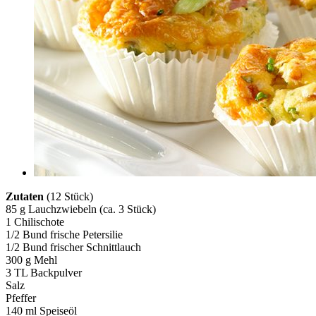
Zutaten
(12 Stück)
85 g Lauchzwiebeln (ca. 3 Stück)
1 Chilischote
1/2 Bund frische Petersilie
1/2 Bund frischer Schnittlauch
300 g Mehl
3 TL Backpulver
Salz
Pfeffer
140 ml Speiseöl