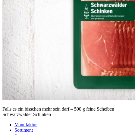
Falls es ein bisschen mehr sein darf – 500 g feine Scheiben
Schwarzwälder Schinken
Manufaktur
Sortiment