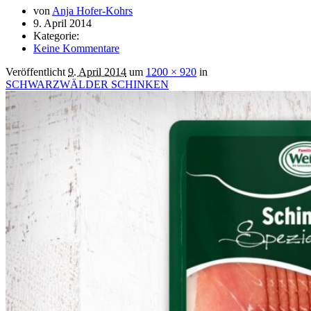
von
Anja Hofer-Kohrs
9. April 2014
Kategorie:
Keine Kommentare
Veröffentlicht
9. April 2014
um
1200 × 920
in
SCHWARZWÄLDER SCHINKEN