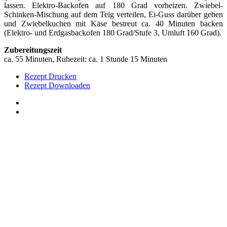
lassen. Elektro-Backofen auf 180 Grad vorheizen. Zwiebel-
Schinken-Mischung auf dem Teig verteilen, Ei-Guss darüber geben
und Zwiebelkuchen mit Käse bestreut ca. 40 Minuten backen
(Elektro- und Erdgasbackofen 180 Grad/Stufe 3, Umluft 160 Grad).
Zubereitungszeit
ca. 55 Minuten, Ruhezeit: ca. 1 Stunde 15 Minuten
Rezept Drucken
Rezept Downloaden